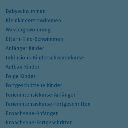
Babyschwimmen
Kleinkinderschwimmen
Wassergewöhnung
Eltern-Kind-Schwimmen
Anfänger Kinder
Inklusions-Kinderschwimmkurse
Aufbau Kinder
Folge Kinder
Fortgeschrittene Kinder
Ferienintensivkurse-Anfänger
Ferienintensivkurse-Fortgeschritten
Erwachsene-Anfänger
Erwachsene-Fortgeschritten