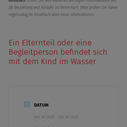
Infoblatt
finden Sie alle weiteren wichtigen Informationen wie
zB. Bezahlung und Abläufe zu Ihrem Kurs. Bitte prüfen Sie daher
regelmäßig ihr Emailfach über neue Informationen.
Ein Elternteil oder eine
Begleitperson befindet sich
mit dem Kind im Wasser
DATUM
Juni 30 2025
- Juli 28 2025