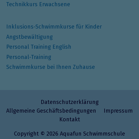
Technikkurs Erwachsene
Inklusions-Schwimmkurse für Kinder
Angstbewältigung
Personal Training English
Personal-Training
Schwimmkurse bei Ihnen Zuhause
Datenschutzerklärung
Allgemeine Geschäftsbedingungen
Impressum
Kontakt
Copyright © 2026
Aquafun Schwimmschule