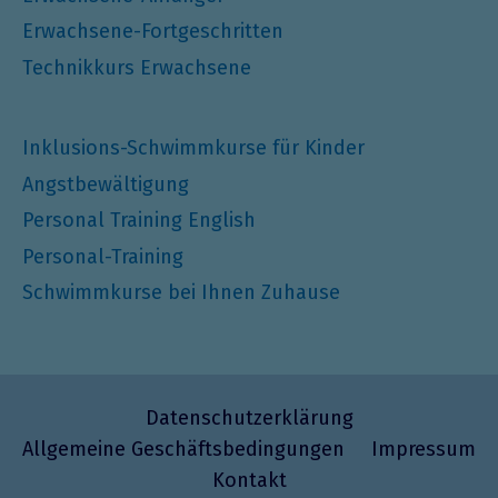
Erwachsene-Fortgeschritten
Technikkurs Erwachsene
Inklusions-Schwimmkurse für Kinder
Angstbewältigung
Personal Training English
Personal-Training
Schwimmkurse bei Ihnen Zuhause
Datenschutzerklärung
Allgemeine Geschäftsbedingungen
Impressum
Kontakt