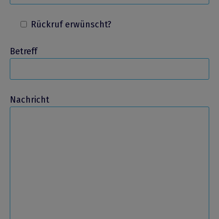
Rückruf erwünscht?
Betreff
Nachricht