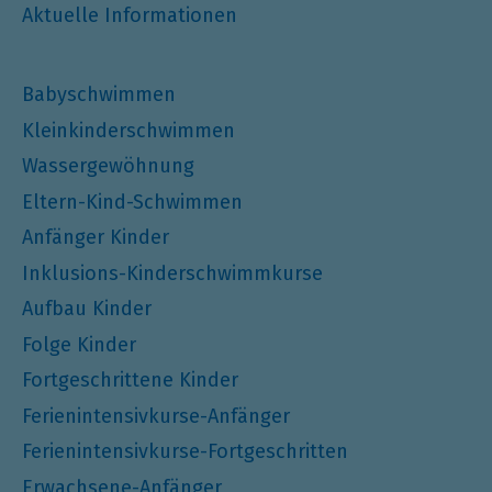
Aktuelle Informationen
Babyschwimmen
Kleinkinderschwimmen
Wassergewöhnung
Eltern-Kind-Schwimmen
Anfänger Kinder
Inklusions-Kinderschwimmkurse
Aufbau Kinder
Folge Kinder
Fortgeschrittene Kinder
Ferienintensivkurse-Anfänger
Ferienintensivkurse-Fortgeschritten
Erwachsene-Anfänger