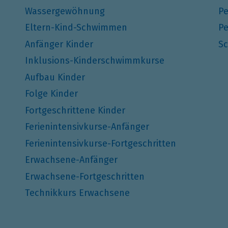
Wassergewöhnung
Pe
Eltern-Kind-Schwimmen
Pe
Anfänger Kinder
Sc
Inklusions-Kinderschwimmkurse
Aufbau Kinder
Folge Kinder
Fortgeschrittene Kinder
Ferienintensivkurse-Anfänger
Ferienintensivkurse-Fortgeschritten
Erwachsene-Anfänger
Erwachsene-Fortgeschritten
Technikkurs Erwachsene