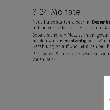
3-24 Monate
Neue Kurse starten wieder im
Dezember
auf die Vormerkliste setzten lassen. Da
Sobald sicher ein Platz zu Ihrem gewün
melden wir uns
rechtzeitig
per E-Mail 
Bezahlung, Ablauf und Terminen bei I
Bitte geben Sie uns kurz Bescheid, wen
vielen Dank.