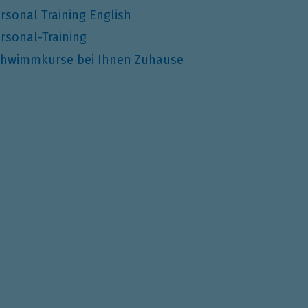
rsonal Training English
rsonal-Training
hwimmkurse bei Ihnen Zuhause