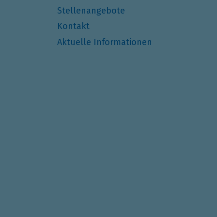
Stellenangebote
Kontakt
Aktuelle Informationen